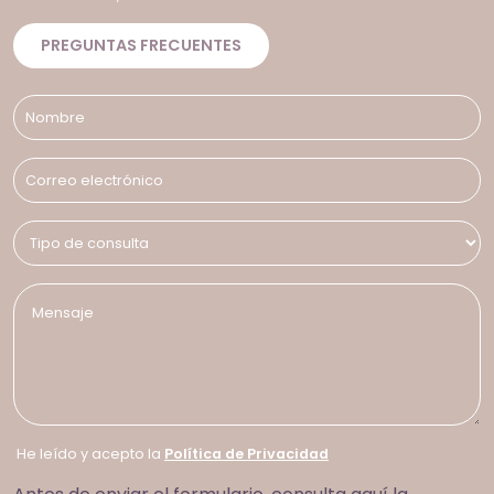
PREGUNTAS FRECUENTES
He leído y acepto la
Política de Privacidad