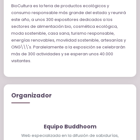
BioCultura es la feria de productos ecológicos y
consumo responsable más grande del estado y reunirá
este año, a unos 300 expositores dedicados a los
sectores de alimentación bio, cosmética ecológica,
moda sostenible, casa sana, turismo responsable,
energías renovables, movilidad sostenible, artesanías y
ONG\\\'s. Paralelamente a la exposición se celebrarán
más de 300 actividades y se esperan unos 40.000
visitantes.
Organizador
Equipo Buddhoom
Web especializada en la difusión de sabidurías,