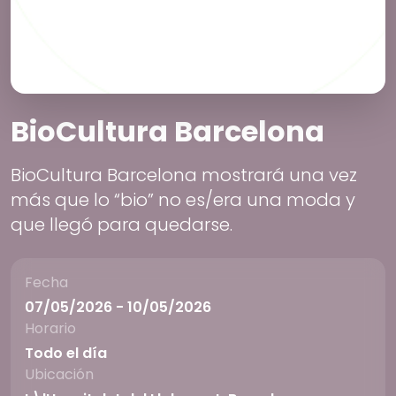
BioCultura Barcelona
BioCultura Barcelona mostrará una vez
más que lo “bio” no es/era una moda y
que llegó para quedarse.
Fecha
07/05/2026 - 10/05/2026
Horario
Todo el día
Ubicación