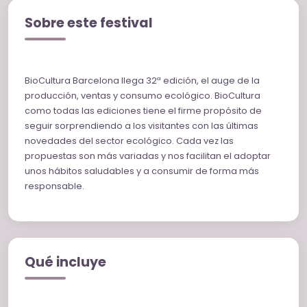
Sobre este festival
BioCultura Barcelona llega 32ª edición, el auge de la
producción, ventas y consumo ecológico. BioCultura
como todas las ediciones tiene el firme propósito de
seguir sorprendiendo a los visitantes con las últimas
novedades del sector ecológico. Cada vez las
propuestas son más variadas y nos facilitan el adoptar
unos hábitos saludables y a consumir de forma más
responsable.
Qué incluye