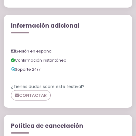
Información adicional
Sesión en español
Confirmación instantánea
Soporte 24/7
¿Tienes dudas sobre este festival?
CONTACTAR
Política de cancelación