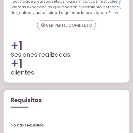
actividades, cursos, retiros, viajes iniciáticos, festivales y
demás experiencias que aporten crecimiento personal,
luz, calma y autenticidad a quienes lo practiquen. Es un…
VER PERFIL COMPLETO
+1
Sesiones realizadas
+1
clientes
Requisitos
No hay requisitos