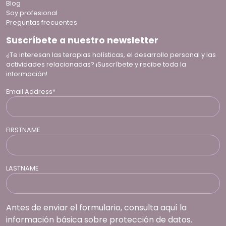
Blog
Soy profesional
Preguntas frecuentes
Suscríbete a nuestro newsletter
¿Te interesan las terapias holísticas, el desarrollo personal y las
actividades relacionadas? ¡Suscríbete y recibe toda la
información!
Email Address*
FIRSTNAME
LASTNAME
Antes de enviar el formulario, consulta aquí la
información básica sobre protección de datos.