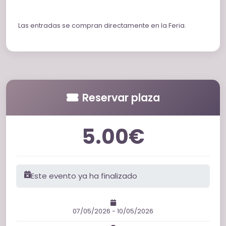
Las entradas se compran directamente en la Feria.
Reservar plaza
5.00€
Este evento ya ha finalizado
07/05/2026 - 10/05/2026