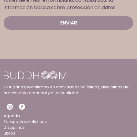
Antes de enviar el formulario, consulta aquí la
información básica sobre protección de datos.
Tu lugar especializado en actividades holísticas, disciplinas de
crecimiento personal y espiritualidad.
Agenda
Terapeutas holísticos
Disciplinas
Libros