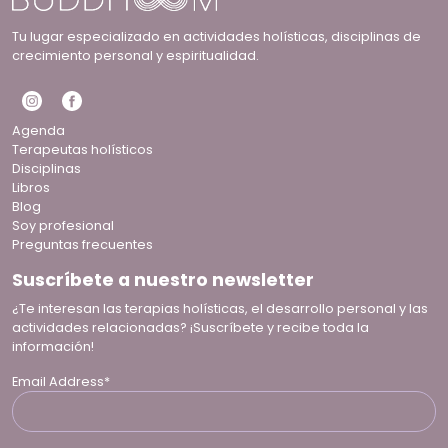
Tu lugar especializado en actividades holísticas, disciplinas de
crecimiento personal y espiritualidad.
Agenda
Terapeutas holísticos
Disciplinas
Libros
Blog
Soy profesional
Preguntas frecuentes
Suscríbete a nuestro newsletter
¿Te interesan las terapias holísticas, el desarrollo personal y las
actividades relacionadas? ¡Suscríbete y recibe toda la
información!
Email Address*