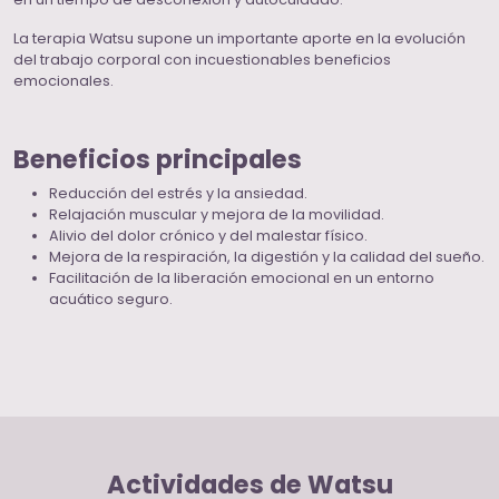
La terapia Watsu supone un importante aporte en la evolución
del trabajo corporal con incuestionables beneficios
emocionales.
Beneficios principales
Reducción del estrés y la ansiedad.
Relajación muscular y mejora de la movilidad.
Alivio del dolor crónico y del malestar físico.
Mejora de la respiración, la digestión y la calidad del sueño.
Facilitación de la liberación emocional en un entorno
acuático seguro.
Actividades de Watsu