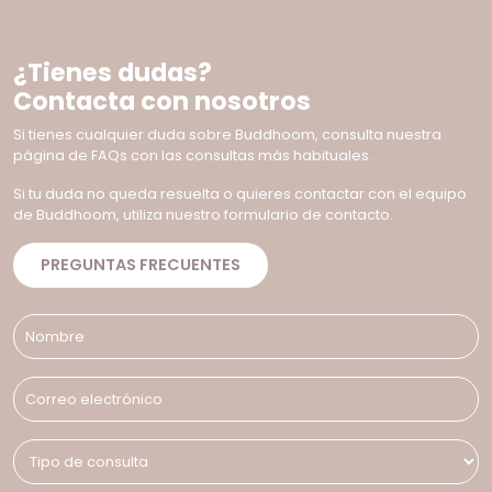
¿Tienes dudas?
Contacta con nosotros
Si tienes cualquier duda sobre Buddhoom, consulta nuestra
página de FAQs con las consultas más habituales.
Si tu duda no queda resuelta o quieres contactar con el equipo
de Buddhoom, utiliza nuestro formulario de contacto.
PREGUNTAS FRECUENTES