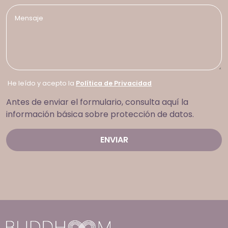
He leído y acepto la
Política de Privacidad
Antes de enviar el formulario, consulta aquí la
información básica sobre protección de datos.