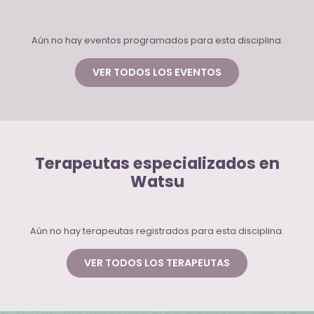
Aún no hay eventos programados para esta disciplina.
VER TODOS LOS EVENTOS
Terapeutas especializados en
Watsu
Aún no hay terapeutas registrados para esta disciplina.
VER TODOS LOS TERAPEUTAS