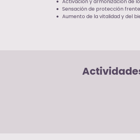
Activación y armonización de lo
Sensación de protección frente
Aumento de la vitalidad y del b
Actividade