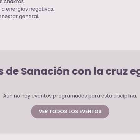
s chakras.
 a energías negativas.
ienestar general.
s de Sanación con la cruz e
Aún no hay eventos programados para esta disciplina.
VER TODOS LOS EVENTOS