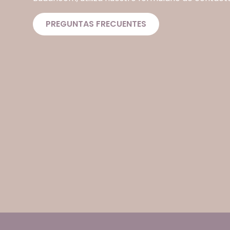
PREGUNTAS FRECUENTES