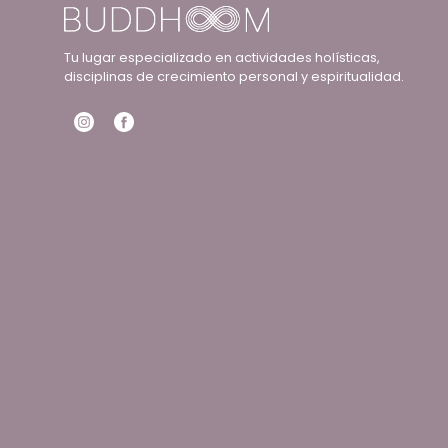
Tu lugar especializado en actividades holísticas,
disciplinas de crecimiento personal y espiritualidad.