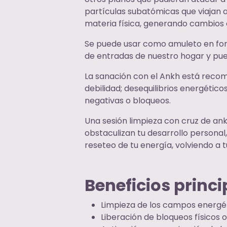
partículas subatómicas que viajan 
materia física, generando cambios
Se puede usar como amuleto en forma 
de entradas de nuestro hogar y pue
La sanación con el Ankh está recom
debilidad; desequilibrios energétic
negativas o bloqueos.
Una sesión limpieza con cruz de ank
obstaculizan tu desarrollo personal,
reseteo de tu energía, volviendo a t
Beneficios princi
Limpieza de los campos energét
Liberación de bloqueos físicos 