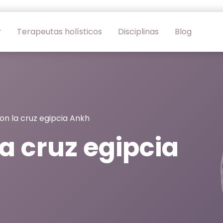
Terapeutas holísticos
Disciplinas
Blog
on la cruz egipcia Ankh
a cruz egipcia