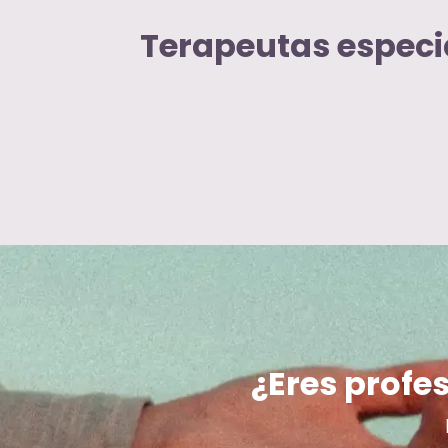
Terapeutas especi
¿Eres profes