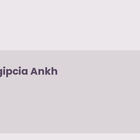
gipcia Ankh