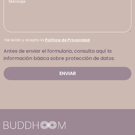
He leído y acepto la
Política de Privacidad
Antes de enviar el formulario, consulta aquí la
información básica sobre protección de datos.