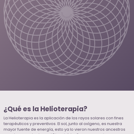
¿Qué es la Helioterapia?
La Helioterapia es la aplicación de los rayos solares con fines
terapéuticos y preventivos. El sol, junto al oxígeno, es nuestra
mayor fuente de energía, esto ya lo vieron nuestros ancestros