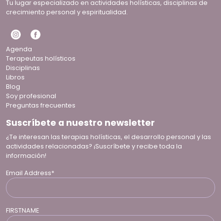
Tu lugar especializado en actividades holísticas, disciplinas de
crecimiento personal y espiritualidad.
Agenda
Terapeutas holísticos
Disciplinas
Libros
Blog
Soy profesional
Preguntas frecuentes
Suscríbete a nuestro newsletter
¿Te interesan las terapias holísticas, el desarrollo personal y las
actividades relacionadas? ¡Suscríbete y recibe toda la
información!
Email Address*
FIRSTNAME