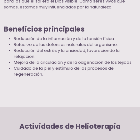
para los que el sol era el Dios visible. Como seres vivos que
somos, estamos muy influenciados por la naturaleza.
Beneficios principales
Reducción de la inflamación y de la tensión física.
Refuerzo de las defensas naturales del organismo.
Reducción del estrés y la ansiedad, favoreciendo la
relajación.
Mejora de la circulación y de la oxigenación de los tejidos.
Cuidado de la piel y estímulo de los procesos de
regeneración.
Actividades de Helioterapia