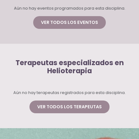
Aún no hay eventos programados para esta disciplina.
VER TODOS LOS EVENTOS
Terapeutas especializados en
Helioterapia
Aún no hay terapeutas registrados para esta disciplina.
VER TODOS LOS TERAPEUTAS