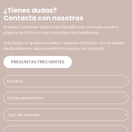
¿Tienes dudas?
Contacta con nosotros
Si tienes cualquier duda sobre Buddhoom, consulta nuestra
página de FAQs con las consultas más habituales.
Si tu duda no queda resuelta o quieres contactar con el equipo
de Buddhoom, utiliza nuestro formulario de contacto.
PREGUNTAS FRECUENTES